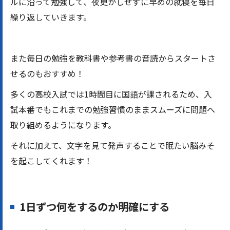
ルに沿って勉強して、夜更かしせずに早めの就寝を毎日
繰り返していきます。
また毎日の勉強を教科書や参考書の音読からスタートさ
せるのもおすすめ！
多くの高校入試では1時間目に国語が課されるため、入
試本番でもこれまでの勉強習慣のままスムーズに問題へ
取り組めるようになります。
それに加えて、文字を見て発声することで眠たい脳みそ
を起こしてくれます！
1日ずつ何をするのか明確にする