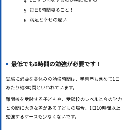
毎日8時間寝ること！
満足と幸せの違い
最低でも8時間の勉強が必要です！
受験に必要な冬休みの勉強時間は、学習塾も含めて1日
あたり約8時間といわれています。
難関校を受験する子どもや、受験校のレベルと今の学力
との間に大きな差がある子どもの場合、1日10時間以上
勉強するケースも少なくないです。