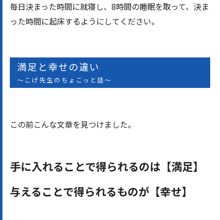
毎日決まった時間に就寝し、8時間の睡眠を取って、決ま
った時間に起床するようにしてください。
満足と幸せの違い
〜こげ先生のちょこっと話〜
この前こんな文章を見つけました。
手に入れることで得られるのは【満足】
与えることで得られるものが【幸せ】