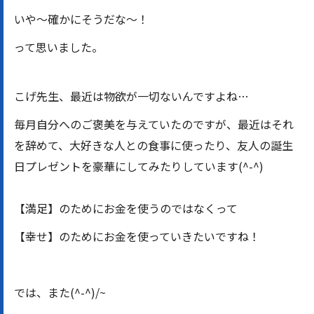
いや〜確かにそうだな〜！
って思いました。
こげ先生、最近は物欲が一切ないんですよね…
毎月自分へのご褒美を与えていたのですが、最近はそれ
を辞めて、大好きな人との食事に使ったり、友人の誕生
日プレゼントを豪華にしてみたりしています(^-^)
【満足】のためにお金を使うのではなくって
【幸せ】のためにお金を使っていきたいですね！
では、また(^-^)/~