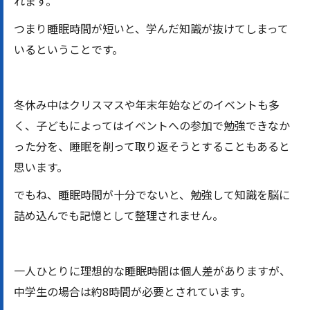
れます。
つまり睡眠時間が短いと、学んだ知識が抜けてしまって
いるということです。
冬休み中はクリスマスや年末年始などのイベントも多
く、子どもによってはイベントへの参加で勉強できなか
った分を、睡眠を削って取り返そうとすることもあると
思います。
でもね、睡眠時間が十分でないと、勉強して知識を脳に
詰め込んでも記憶として整理されません。
一人ひとりに理想的な睡眠時間は個人差がありますが、
中学生の場合は約8時間が必要とされています。