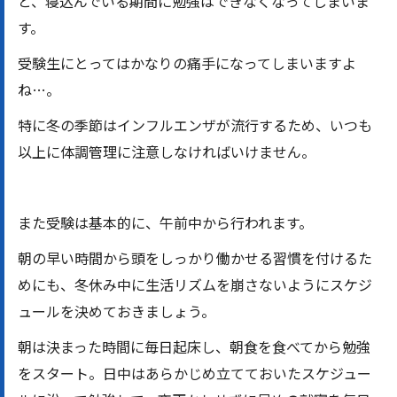
と、寝込んでいる期間に勉強はできなくなってしまいま
す。
受験生にとってはかなりの痛手になってしまいますよ
ね…。
特に冬の季節はインフルエンザが流行するため、いつも
以上に体調管理に注意しなければいけません。
また受験は基本的に、午前中から行われます。
朝の早い時間から頭をしっかり働かせる習慣を付けるた
めにも、冬休み中に生活リズムを崩さないようにスケジ
ュールを決めておきましょう。
朝は決まった時間に毎日起床し、朝食を食べてから勉強
をスタート。日中はあらかじめ立てておいたスケジュー