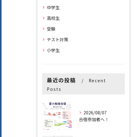
中学生
高校生
受験
テスト対策
小学生
最近の投稿
Recent
Posts
2026/08/07
合宿参加者へ！