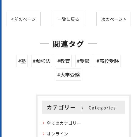
< 前のページ
一覧に戻る
次のページ >
関連タグ
#塾
#勉強法
#教育
#受験
#高校受験
#大学受験
カテゴリー
Categories
全てのカテゴリー
オンライン