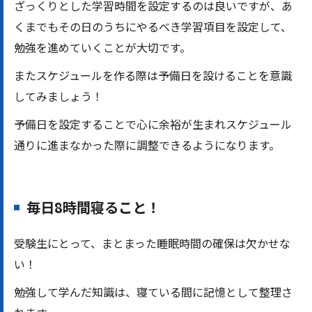
ざっくりとした学習時間を設定するのは良いですが、あ
くまでもその日のうちにやるべき学習項目を設定して、
勉強を進めていくことが大切です。
またスケジュールを作る際は予備日を設けることを意識
してみましょう！
予備日を設定することで心に余裕が生まれスケジュール
通りに進まなかった際に調整できるようになります。
毎日8時間寝ること！
受験生にとって、まとまった睡眠時間の確保は欠かせな
い！
勉強して学んだ知識は、寝ている間に記憶として整理さ