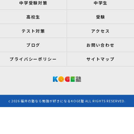
中学受験対策
中学生
高校生
受験
テスト対策
アクセス
ブログ
お問い合わせ
プライバシーポリシー
サイトマップ
c 2026 福井の塾なら勉強が好きになるKOGE塾 ALL RIGHTS RESERVED.