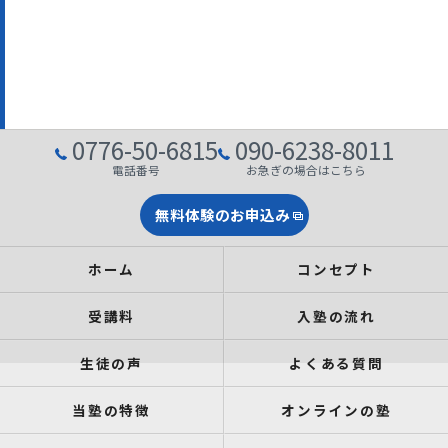
0776-50-6815
090-6238-8011
電話番号
お急ぎの場合はこちら
無料体験のお申込み
ホーム
コンセプト
受講料
入塾の流れ
生徒の声
よくある質問
当塾の特徴
オンラインの塾