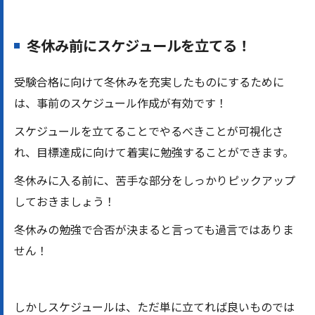
冬休み前にスケジュールを立てる！
受験合格に向けて冬休みを充実したものにするために
は、事前のスケジュール作成が有効です！
スケジュールを立てることでやるべきことが可視化さ
れ、目標達成に向けて着実に勉強することができます。
冬休みに入る前に、苦手な部分をしっかりピックアップ
しておきましょう！
冬休みの勉強で合否が決まると言っても過言ではありま
せん！
しかしスケジュールは、ただ単に立てれば良いものでは