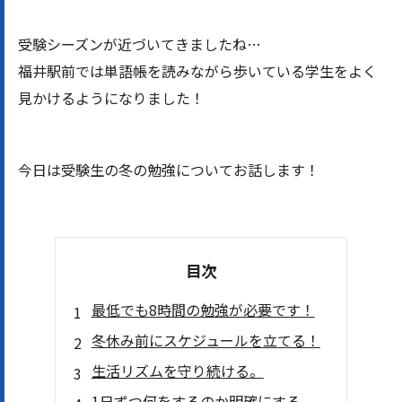
受験シーズンが近づいてきましたね…
福井駅前では単語帳を読みながら歩いている学生をよく
見かけるようになりました！
今日は受験生の冬の勉強についてお話します！
目次
最低でも8時間の勉強が必要です！
冬休み前にスケジュールを立てる！
生活リズムを守り続ける。
1日ずつ何をするのか明確にする