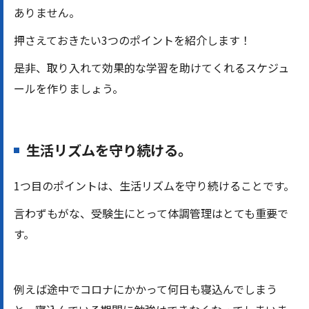
ありません。
押さえておきたい3つのポイントを紹介します！
是非、取り入れて効果的な学習を助けてくれるスケジュ
ールを作りましょう。
生活リズムを守り続ける。
1つ目のポイントは、生活リズムを守り続けることです。
言わずもがな、受験生にとって体調管理はとても重要で
す。
例えば途中でコロナにかかって何日も寝込んでしまう