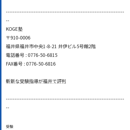
--------------------------------------------------------------------
--
KOGE塾
〒910-0006
福井県福井市中央1-8-21 井伊ビル5号館2階
電話番号 : 0776-50-6815
FAX番号 : 0776-50-6816
斬新な受験指導が福井で評判
--------------------------------------------------------------------
--
受験