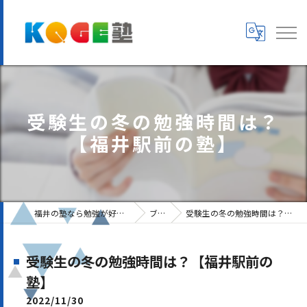
受験生の冬の勉強時間は？
【福井駅前の塾】
福井の塾なら勉強が好きになるKOGE塾
ブログ
受験生の冬の勉強時間は？【福井駅前の塾】
受験生の冬の勉強時間は？【福井駅前の
塾】
2022/11/30