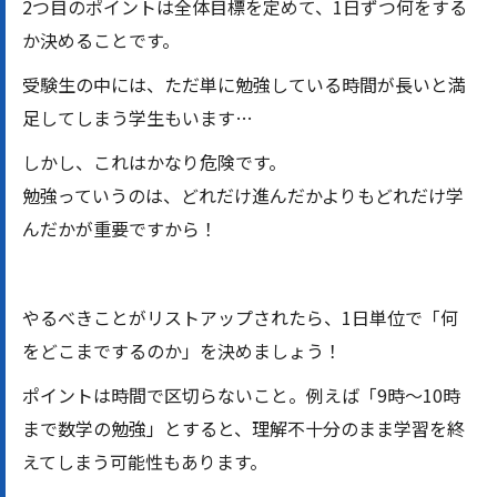
2つ目のポイントは全体目標を定めて、1日ずつ何をする
か決めることです。
受験生の中には、ただ単に勉強している時間が長いと満
足してしまう学生もいます…
しかし、これはかなり危険です。
勉強っていうのは、どれだけ進んだかよりもどれだけ学
んだかが重要ですから！
やるべきことがリストアップされたら、1日単位で「何
をどこまでするのか」を決めましょう！
ポイントは時間で区切らないこと。例えば「9時～10時
まで数学の勉強」とすると、理解不十分のまま学習を終
えてしまう可能性もあります。