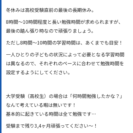
冬休みは高校受験直前の最後の長期休み。
8時間～10時間程度と長い勉強時間が求められますが、
最後の踏ん張り時なので頑張りましょう。
ただし8時間～10時間の学習時間は、あくまでも目安！
一人ひとりの子どもの状況によって必要となる学習時間
は異なるので、それぞれのペースに合わせて勉強時間を
設定するようにしてください。
大学受験（高校生）の場合は「何時間勉強したかな？」
なんて考えている暇は無いです！
基本的に起きている時間は全て勉強です…
受験まで残り3,4ヶ月頑張ってください〜！