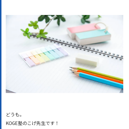
どうも。
KOGE塾のこげ先生です！